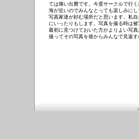
ては痛い出費です。今度サークルで行く
海が近いのでみんなとっても楽しみにし
写真家達が好む場所だと思います。私自
にいったりもします。写真を撮る時は被
最初に見つけておいた方がよりよい写真
撮ってその写真を後からみんなで見返す